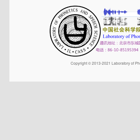
Copyright © 2013-2021 Laboratory of Pho