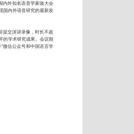
请国内外知名语音学家做大会
现国内外语音研究的最新发
前提交演讲录像，时长不超
公开的学术研究成果。会议期
学”微信公众号和中国语言学