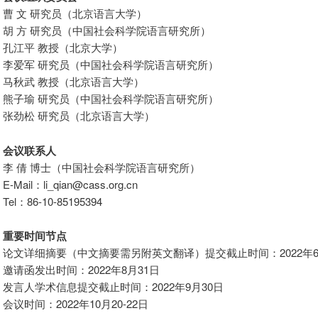
曹 文 研究员（北京语言大学）
胡 方 研究员（中国社会科学院语言研究所）
孔江平 教授（北京大学）
李爱军 研究员（中国社会科学院语言研究所）
马秋武 教授（北京语言大学）
熊子瑜 研究员（中国社会科学院语言研究所）
张劲松 研究员（北京语言大学）
会议联系人
李 倩 博士（中国社会科学院语言研究所）
E-Mail：li_qian@cass.org.cn
Tel：86-10-85195394
重要时间节点
论文详细摘要（中文摘要需另附英文翻译）提交截止时间：2022年6
邀请函发出时间：2022年8月31日
发言人学术信息提交截止时间：2022年9月30日
会议时间：2022年10月20-22日