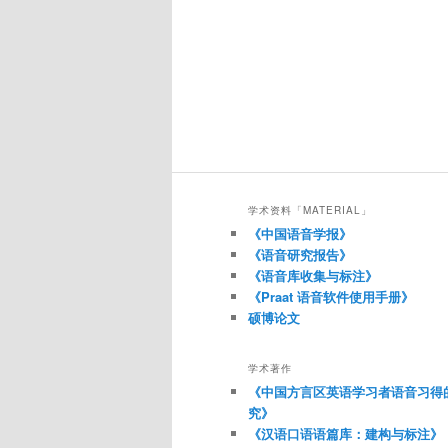
学术资料「MATERIAL」
《中国语音学报》
《语音研究报告》
《语音库收集与标注》
《Praat 语音软件使用手册》
硕博论文
学术著作
《中国方言区英语学习者语音习得
究》
《汉语口语语篇库：建构与标注》