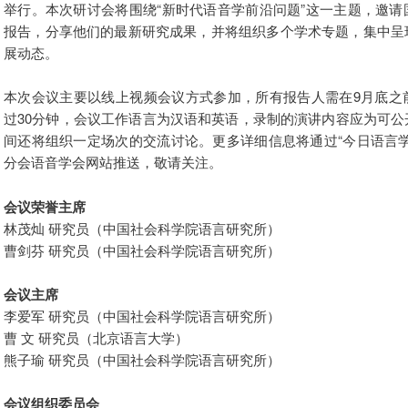
举行。本次研讨会将围绕“新时代语音学前沿问题”这一主题，邀
报告，分享他们的最新研究成果，并将组织多个学术专题，集中呈
展动态。
本次会议主要以线上视频会议方式参加，所有报告人需在9月底之
过30分钟，会议工作语言为汉语和英语，录制的演讲内容应为可
间还将组织一定场次的交流讨论。更多详细信息将通过“今日语言
分会语音学会网站推送，敬请关注。
会议荣誉主席
林茂灿 研究员（中国社会科学院语言研究所）
曹剑芬 研究员（中国社会科学院语言研究所）
会议主席
李爱军 研究员（中国社会科学院语言研究所）
曹 文 研究员（北京语言大学）
熊子瑜 研究员（中国社会科学院语言研究所）
会议组织委员会