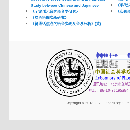
Study between Chinese and Japanese
《现代
《宁波话元音的语音学研究》
《实验
《汉语语调实验研究》
《普通话焦点的语音实现及音系分析》(英)
Copyright © 2013-2021 Laboratory of Pho